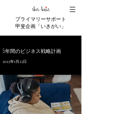
プライマリーサポート
甲斐企画
「いきがい」
5年間のビジネス戦略計画
2023年1月23日