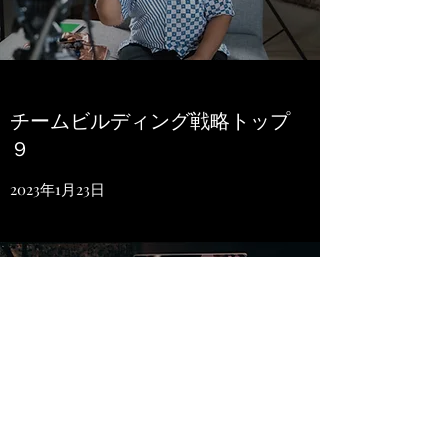
チームビルディング戦略トップ
９
2023年1月23日