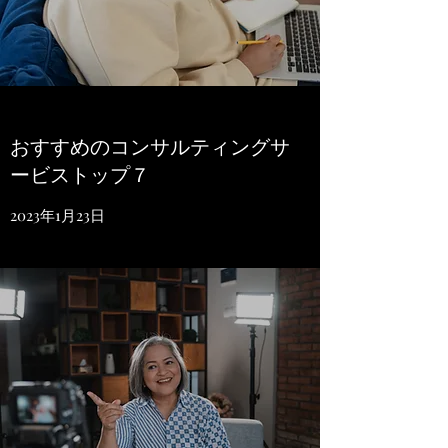
おすすめのコンサルティングサ
ービストップ７
2023年1月23日